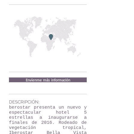
Envíenme más información
DESCRIPCIÓN:
berostar presenta un nuevo y
espectacular hotel 5
estrellas a inaugurarse a
finales de 2016. Rodeado de
vegetación tropical,
Iberostar Bella Vista