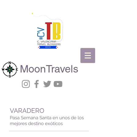
MoonTravels
VARADERO
Pasa Semana Santa en unos de los
mejores destino exóticos