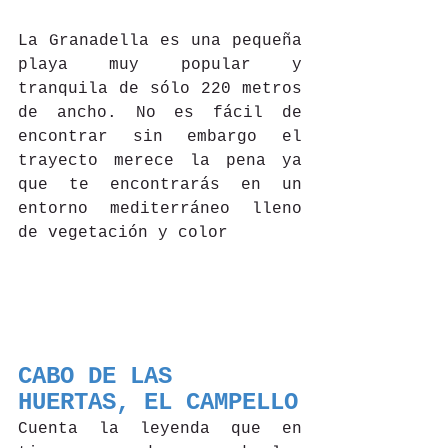
La Granadella es una pequeña 
playa muy popular y 
tranquila de sólo 220 metros 
de ancho. No es fácil de 
encontrar sin embargo el 
trayecto merece la pena ya 
que te encontrarás en un 
entorno mediterráneo lleno 
de vegetación y color
CABO DE LAS 
HUERTAS, EL CAMPELLO
Cuenta la leyenda que en 