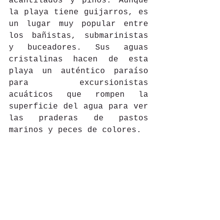
acantilados y pinos. Aunque 
la playa tiene guijarros, es 
un lugar muy popular entre 
los bañistas, submarinistas 
y buceadores. Sus aguas 
cristalinas hacen de esta 
playa un auténtico paraíso 
para excursionistas 
acuáticos que rompen la 
superficie del agua para ver 
las praderas de pastos 
marinos y peces de colores. 