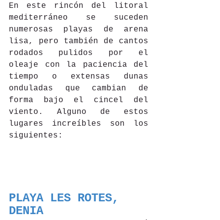
En este rincón del litoral 
mediterráneo se suceden 
numerosas playas de arena 
lisa, pero también de cantos 
rodados pulidos por el 
oleaje con la paciencia del 
tiempo o extensas dunas 
onduladas que cambian de 
forma bajo el cincel del 
viento. Alguno de estos 
lugares increíbles son los 
siguientes:
PLAYA LES ROTES, 
DENIA 