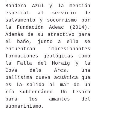
Bandera Azul y la mención 
especial al servicio de 
salvamento y socorrismo por 
la Fundación Adeac (2014). 
Además de su atractivo para 
el baño, junto a ella se 
encuentran impresionantes 
formaciones geológicas como 
la Falla del Moraig y la 
Cova dels Arcs, una 
bellísima cueva acuática que 
es la salida al mar de un 
río subterráneo. Un tesoro 
para los amantes del 
submarinismo.