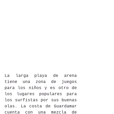
La larga playa de arena 
tiene una zona de juegos 
para los niños y es otro de 
los lugares populares para 
los surfistas por sus buenas 
olas. La costa de Guardamar 
cuenta con una mezcla de 