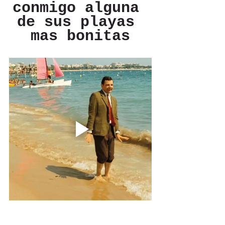
conmigo alguna 
de sus playas 
mas bonitas