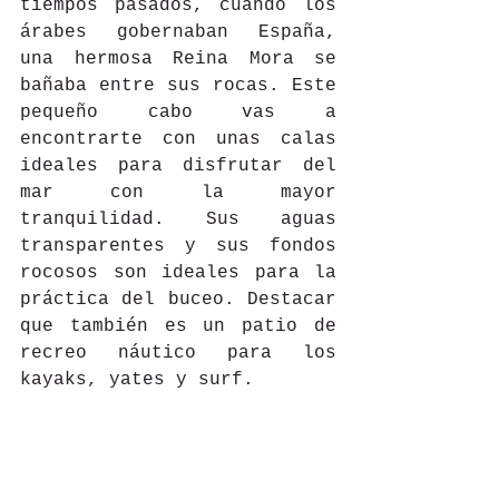
tiempos pasados, cuando los 
árabes gobernaban España, 
una hermosa Reina Mora se 
bañaba entre sus rocas. Este 
pequeño cabo vas a 
encontrarte con unas calas 
ideales para disfrutar del 
mar con la mayor 
tranquilidad. Sus aguas 
transparentes y sus fondos 
rocosos son ideales para la 
práctica del buceo. Destacar 
que también es un patio de 
recreo náutico para los 
kayaks, yates y surf.