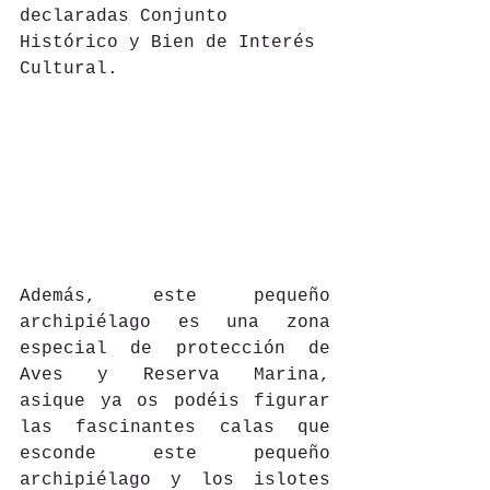
declaradas Conjunto 
Histórico y Bien de Interés 
Cultural.
Además, este pequeño 
archipiélago es una zona 
especial de protección de 
Aves y Reserva Marina, 
asique ya os podéis figurar 
las fascinantes calas que 
esconde este pequeño 
archipiélago y los islotes 