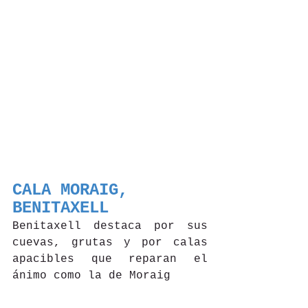
CALA MORAIG, 
BENITAXELL
Benitaxell destaca por sus 
cuevas, grutas y por calas 
apacibles que reparan el 
ánimo como la de Moraig