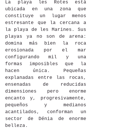
La playa les Rotes está 
ubicada en una zona que 
constituye un lugar menos 
estresante que la cercana a 
la playa de les Marines. Sus 
playas ya no son de arena: 
domina más bien la roca 
erosionada por el mar 
configurando mil y una 
formas imposibles que la 
hacen única. Pequeñas 
explanadas entre las rocas, 
ensenadas de reducidas 
dimensiones pero enorme 
encanto y, progresivamente, 
pequeños y medianos 
acantilados, conforman un 
sector de Dénia de enorme 
belleza.