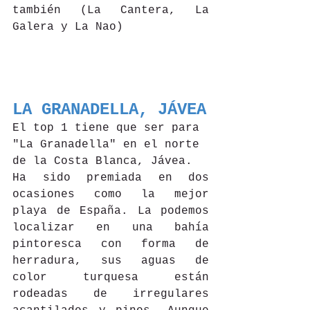
también (La Cantera, La 
Galera y La Nao)
LA GRANADELLA, JÁVEA
El top 1 tiene que ser para 
"La Granadella" en el norte 
de la Costa Blanca, Jávea. 
Ha sido premiada en dos 
ocasiones como la mejor 
playa de España. La podemos 
localizar en una bahía 
pintoresca con forma de 
herradura, sus aguas de 
color turquesa están 
rodeadas de irregulares 