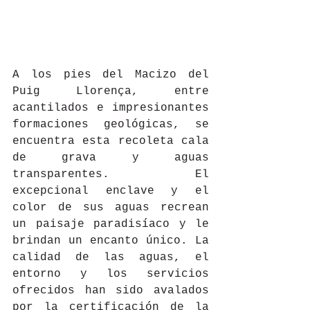
A los pies del Macizo del 
Puig Llorença, entre 
acantilados e impresionantes 
formaciones geológicas, se 
encuentra esta recoleta cala 
de grava y aguas 
transparentes. El 
excepcional enclave y el 
color de sus aguas recrean 
un paisaje paradisíaco y le 
brindan un encanto único. La 
calidad de las aguas, el 
entorno y los servicios 
ofrecidos han sido avalados 
por la certificación de la 