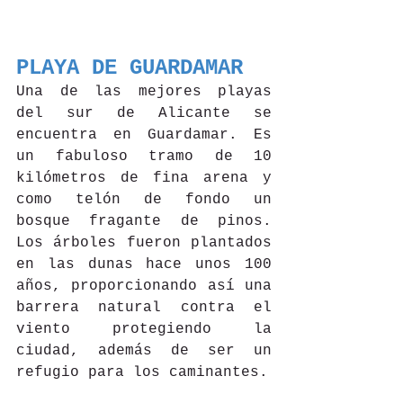
PLAYA DE GUARDAMAR
Una de las mejores playas 
del sur de Alicante se 
encuentra en Guardamar. Es 
un fabuloso tramo de 10 
kilómetros de fina arena y 
como telón de fondo un 
bosque fragante de pinos. 
Los árboles fueron plantados 
en las dunas hace unos 100 
años, proporcionando así una 
barrera natural contra el 
viento protegiendo la 
ciudad, además de ser un 
refugio para los caminantes. 