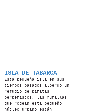
ISLA DE TABARCA
Esta pequeña isla en sus 
tiempos pasados albergó un 
refugio de piratas 
berberiscos, las murallas 
que rodean esta pequeño 
núcleo urbano están 