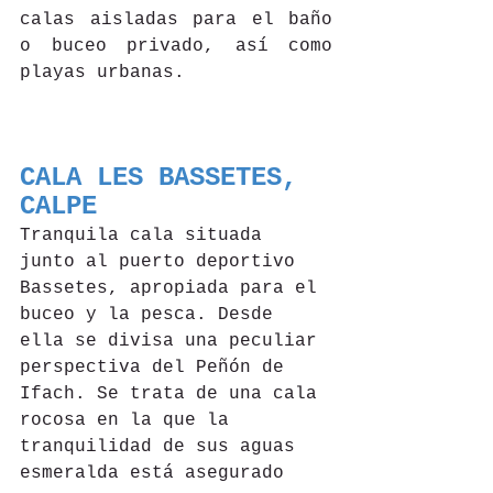
calas aisladas para el baño 
o buceo privado, así como 
playas urbanas.
CALA LES BASSETES, 
CALPE
Tranquila cala situada 
junto al puerto deportivo 
Bassetes, apropiada para el 
buceo y la pesca. Desde 
ella se divisa una peculiar 
perspectiva del Peñón de 
Ifach. Se trata de una cala 
rocosa en la que la 
tranquilidad de sus aguas 
esmeralda está asegurado