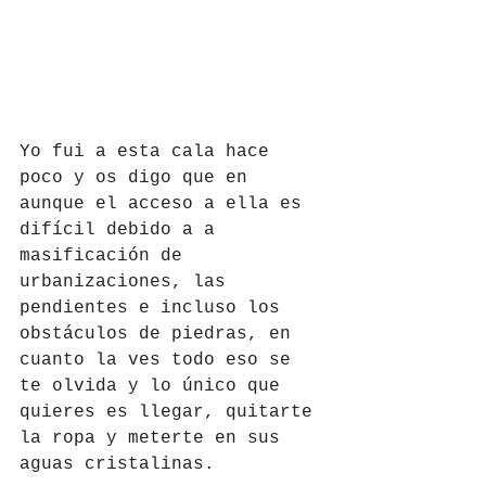
Yo fui a esta cala hace 
poco y os digo que en 
aunque el acceso a ella es 
difícil debido a a 
masificación de 
urbanizaciones, las 
pendientes e incluso los 
obstáculos de piedras, en 
cuanto la ves todo eso se 
te olvida y lo único que 
quieres es llegar, quitarte 
la ropa y meterte en sus 
aguas cristalinas.