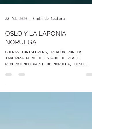
23 feb 2020
5 min de lectura
OSLO Y LA LAPONIA
NORUEGA
BUENAS TURISLOVERS, PERDÓN POR LA
TARDANZA PERO HE ESTADO DE VIAJE
RECORRIENDO PARTE DE NORUEGA, DESDE
OSLO, LA CAPITAL , HASTA TROMSO,...